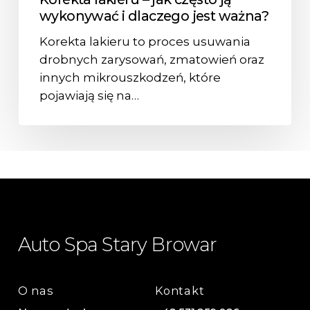
wykonywać i dlaczego jest ważna?
Korekta lakieru to proces usuwania
drobnych zarysowań, zmatowień oraz
innych mikrouszkodzeń, które
pojawiają się na…
Auto Spa Stary Browar
O nas
Kontakt